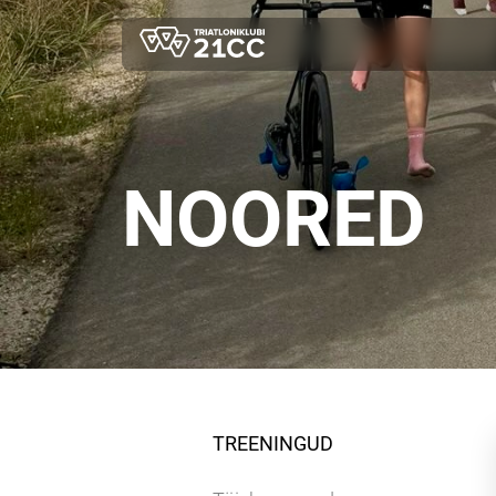
NOORED
TREENINGUD